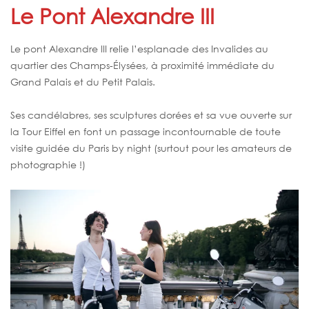
Le Pont Alexandre III
Le pont Alexandre III relie l’esplanade des Invalides au
quartier des Champs-Élysées, à proximité immédiate du
Grand Palais et du Petit Palais.
Ses candélabres, ses sculptures dorées et sa vue ouverte sur
la Tour Eiffel en font un passage incontournable de toute
visite guidée du Paris by night (surtout pour les amateurs de
photographie !)