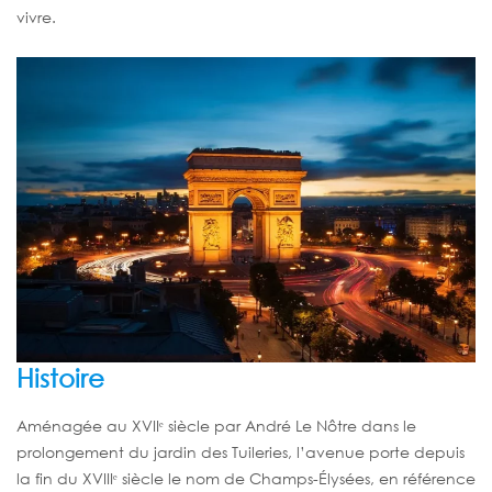
vivre.
Histoire
Aménagée au XVIIᵉ siècle par André Le Nôtre dans le
prolongement du jardin des Tuileries, l’avenue porte depuis
la fin du XVIIIᵉ siècle le nom de Champs-Élysées, en référence