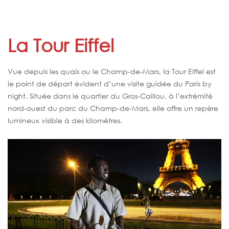
La Tour Eiffel
Vue depuis les quais ou le Champ-de-Mars, la Tour Eiffel est
le point de départ évident d’une visite guidée du Paris by
night. Située dans le quartier du Gros-Caillou, à l’extrémité
nord-ouest du parc du Champ-de-Mars, elle offre un repère
lumineux visible à des kilomètres.