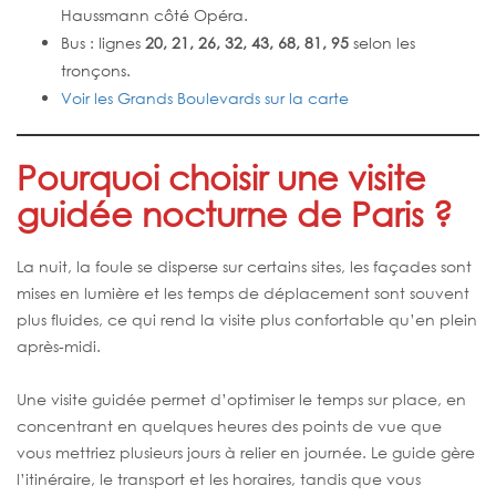
Haussmann côté Opéra.
Bus : lignes
20, 21, 26, 32, 43, 68, 81, 95
selon les
tronçons.
Voir les Grands Boulevards sur la carte
Pourquoi choisir une visite
guidée nocturne de Paris ?
La nuit, la foule se disperse sur certains sites, les façades sont
mises en lumière et les temps de déplacement sont souvent
plus fluides, ce qui rend la visite plus confortable qu’en plein
après‑midi.
Une visite guidée permet d’optimiser le temps sur place, en
concentrant en quelques heures des points de vue que
vous mettriez plusieurs jours à relier en journée. Le guide gère
l’itinéraire, le transport et les horaires, tandis que vous