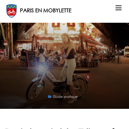
PARIS EN MOBYLETTE
Guide pratique