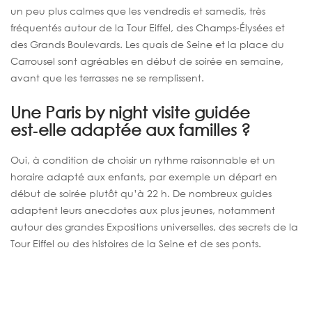
un peu plus calmes que les vendredis et samedis, très
fréquentés autour de la Tour Eiffel, des Champs-Élysées et
des Grands Boulevards. Les quais de Seine et la place du
Carrousel sont agréables en début de soirée en semaine,
avant que les terrasses ne se remplissent.
Une Paris by night visite guidée
est‑elle adaptée aux familles ?
Oui, à condition de choisir un rythme raisonnable et un
horaire adapté aux enfants, par exemple un départ en
début de soirée plutôt qu’à 22 h. De nombreux guides
adaptent leurs anecdotes aux plus jeunes, notamment
autour des grandes Expositions universelles, des secrets de la
Tour Eiffel ou des histoires de la Seine et de ses ponts.