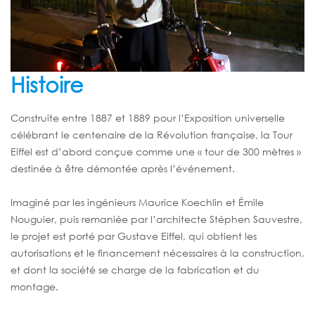
Histoire
Construite entre 1887 et 1889 pour l’Exposition universelle
célébrant le centenaire de la Révolution française, la Tour
Eiffel est d’abord conçue comme une « tour de 300 mètres »
destinée à être démontée après l’événement.
Imaginé par les ingénieurs Maurice Koechlin et Émile
Nouguier, puis remaniée par l’architecte Stéphen Sauvestre,
le projet est porté par Gustave Eiffel, qui obtient les
autorisations et le financement nécessaires à la construction,
et dont la société se charge de la fabrication et du
montage.