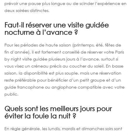
prévoir une pause plus longue ou de scinder l’expérience en
deux soirées distinctes.
Faut‑il réserver une visite guidée
nocturne à l’avance ?
Pour les périodes de haute saison (printemps, été, fêtes de
fin d’année), il est fortement conseillé de réserver votre Paris
by night visite guidée plusieurs jours à l’avance, surtout si
vous visez un créneau précis au coucher du soleil. En basse
saison, la disponibilité est plus souple, mais une réservation
reste préférable pour bénéficier d’un petit groupe et d’un
guide francophone ou anglophone compatible avec votre
public.
Quels sont les meilleurs jours pour
éviter la foule la nuit ?
En règle générale, les lundis, mardis et dimanches soirs sont