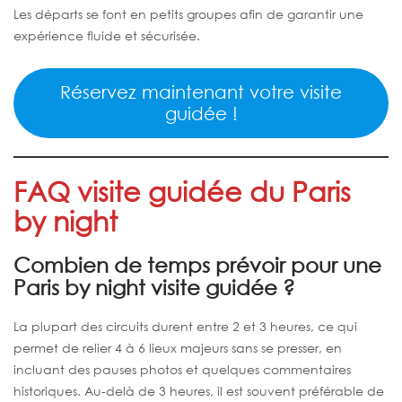
Les départs se font en petits groupes afin de garantir une
expérience fluide et sécurisée.
Réservez maintenant votre visite
guidée !
FAQ visite guidée du Paris
by night
Combien de temps prévoir pour une
Paris by night visite guidée ?
La plupart des circuits durent entre 2 et 3 heures, ce qui
permet de relier 4 à 6 lieux majeurs sans se presser, en
incluant des pauses photos et quelques commentaires
historiques. Au‑delà de 3 heures, il est souvent préférable de