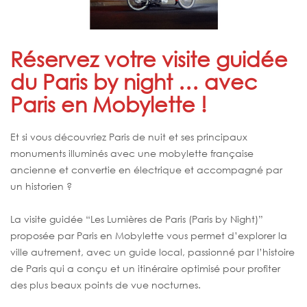
Réservez votre visite guidée
du Paris by night … avec
Paris en Mobylette !
Et si vous découvriez Paris de nuit et ses principaux
monuments illuminés avec une mobylette française
ancienne et convertie en électrique et accompagné par
un historien ?
La visite guidée “Les Lumières de Paris (Paris by Night)”
proposée par Paris en Mobylette vous permet d’explorer la
ville autrement, avec un guide local, passionné par l’histoire
de Paris qui a conçu et un itinéraire optimisé pour profiter
des plus beaux points de vue nocturnes.