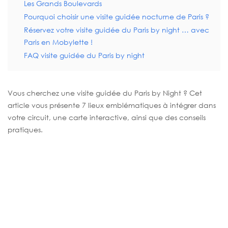
Les Grands Boulevards
Pourquoi choisir une visite guidée nocturne de Paris ?
Réservez votre visite guidée du Paris by night … avec
Paris en Mobylette !
FAQ visite guidée du Paris by night
Vous cherchez une visite guidée du Paris by Night ? Cet
article vous présente 7 lieux emblématiques à intégrer dans
votre circuit, une carte interactive, ainsi que des conseils
pratiques.