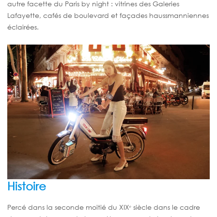
autre facette du Paris by night : vitrines des Galeries
Lafayette, cafés de boulevard et façades haussmanniennes
éclairées.
Histoire
Percé dans la seconde moitié du XIXᵉ siècle dans le cadre