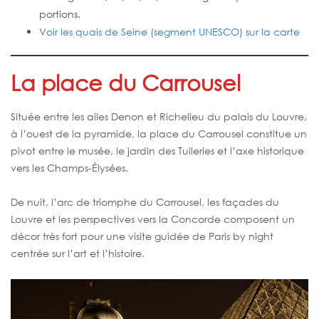
portions.
Voir les quais de Seine (segment UNESCO) sur la carte
La place du Carrousel
Située entre les ailes Denon et Richelieu du palais du Louvre,
à l’ouest de la pyramide, la place du Carrousel constitue un
pivot entre le musée, le jardin des Tuileries et l’axe historique
vers les Champs-Élysées.
De nuit, l’arc de triomphe du Carrousel, les façades du
Louvre et les perspectives vers la Concorde composent un
décor très fort pour une visite guidée de Paris by night
centrée sur l’art et l’histoire.