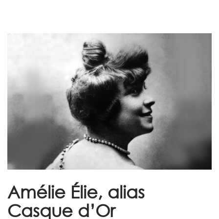
Amélie Élie, alias
Casque d’Or