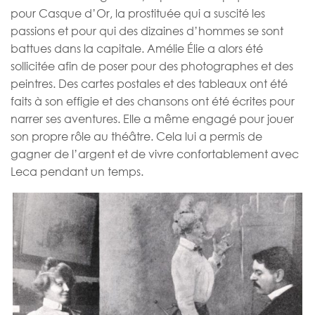
pour Casque d’Or, la prostituée qui a suscité les
passions et pour qui des dizaines d’hommes se sont
battues dans la capitale. Amélie Élie a alors été
sollicitée afin de poser pour des photographes et des
peintres. Des cartes postales et des tableaux ont été
faits à son effigie et des chansons ont été écrites pour
narrer ses aventures. Elle a même engagé pour jouer
son propre rôle au théâtre. Cela lui a permis de
gagner de l’argent et de vivre confortablement avec
Leca pendant un temps.