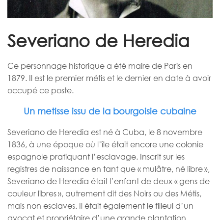
Severiano de Heredia
Ce personnage historique a été maire de Paris en
1879. Il est le premier métis et le dernier en date à avoir
occupé ce poste.
Un metisse issu de la bourgoisie cubaine
Severiano de Heredia est né à Cuba, le 8 novembre
1836, à une époque où l’île était encore une colonie
espagnole pratiquant l’esclavage.
Inscrit sur les
registres de naissance en tant que « mulâtre, né libre »,
Severiano de Heredia était l’enfant de deux « gens de
couleur libres », autrement dit des Noirs ou des Métis,
mais non esclaves. Il était également le filleul d’un
avocat et propriétaire d’une grande plantation