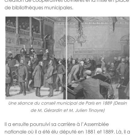
de bibliothèques municipales.
Une séance du conseil municipal de Paris en 1889 (Dessin
de M. Gérardin et M. Julien Tinayre)
Il a ensuite poursuivi sa carrière à l’Assemblée
nationale où il a été élu député en 1881 et 1889. Là, il a