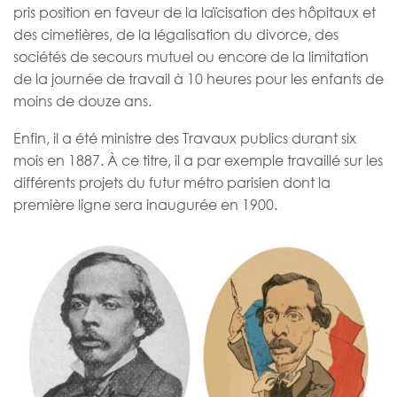
pris position en faveur de la laïcisation des hôpitaux et
des cimetières, de la légalisation du divorce, des
sociétés de secours mutuel ou encore de la limitation
de la journée de travail à 10 heures pour les enfants de
moins de douze ans.
Enfin, il a été ministre des Travaux publics durant six
mois en 1887. À ce titre, il a par exemple travaillé sur les
différents projets du futur métro parisien dont la
première ligne sera inaugurée en 1900.