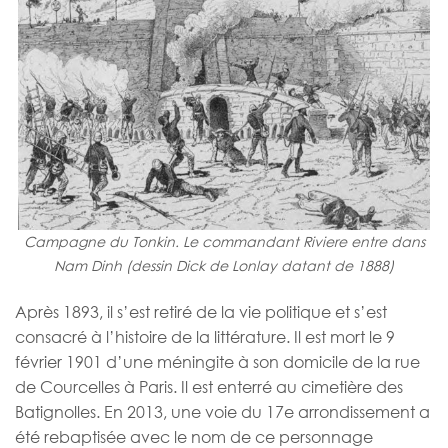
Campagne du Tonkin. Le commandant Riviere entre dans
Nam Dinh (dessin Dick de Lonlay datant de 1888)
Après 1893, il s’est retiré de la vie politique et s’est
consacré à l’histoire de la littérature.
Il est mort le 9
février 1901 d’une méningite à son domicile de la rue
de Courcelles à Paris. Il est enterré au cimetière des
Batignolles. En 2013, une voie du 17e arrondissement a
été rebaptisée avec le nom de ce personnage