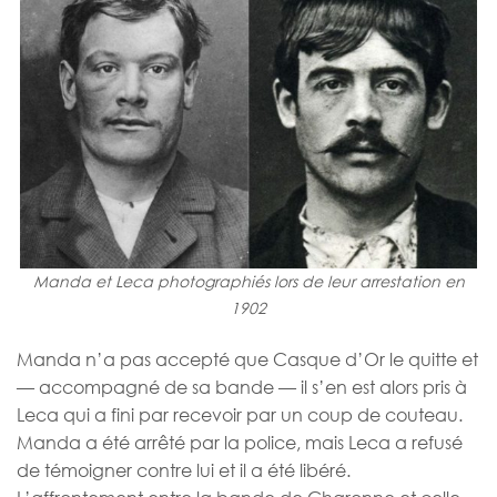
Manda et Leca photographiés lors de leur arrestation en
1902
Manda n’a pas accepté que Casque d’Or le quitte et
— accompagné de sa bande — il s’en est alors pris à
Leca qui a fini par recevoir par un coup de couteau.
Manda a été arrêté par la police, mais Leca a refusé
de témoigner contre lui et il a été libéré.