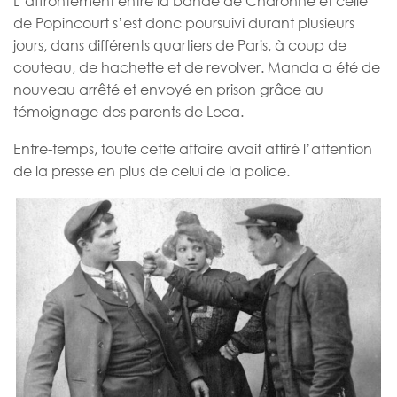
L’affrontement entre la bande de Charonne et celle
de Popincourt s’est donc poursuivi durant plusieurs
jours, dans différents quartiers de Paris, à coup de
couteau, de hachette et de revolver. Manda a été de
nouveau arrêté et envoyé en prison grâce au
témoignage des parents de Leca.
Entre-temps, toute cette affaire avait attiré l’attention
de la presse en plus de celui de la police.