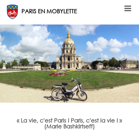
PARIS EN MOBYLETTE
« La vie, c'est Paris ! Paris, c'est la vie ! »
(Marie Bashkirtseff)