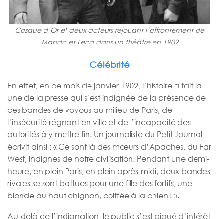
Casque d’Or et deux acteurs rejouant l’affrontement de
Manda et Leca dans un théâtre en 1902
Célébrité
En effet, en ce mois de janvier 1902, l’histoire a fait la
une de la presse qui s’est indignée de la présence de
ces bandes de voyous au milieu de Paris, de
l’insécurité régnant en ville et de l’incapacité des
autorités à y mettre fin. Un journaliste du Petit Journal
écrivit ainsi : « Ce sont là des mœurs d’Apaches, du Far
West, indignes de notre civilisation. Pendant une demi-
heure, en plein Paris, en plein après-midi, deux bandes
rivales se sont battues pour une fille des fortifs, une
blonde au haut chignon, coiffée à la chien ! ».
Au-delà de l’indignation, le public s’est piqué d’intérêt