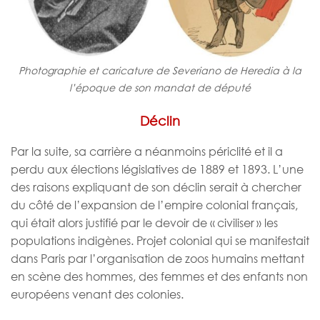
Photographie et caricature de Severiano de Heredia à la
l’époque de son mandat de député
Déclin
Par la suite, sa carrière a néanmoins périclité et il a
perdu aux élections législatives de 1889 et 1893.
L’une
des raisons expliquant de son déclin serait à chercher
du côté de l’expansion de l’empire colonial français,
qui était alors justifié par le devoir de « civiliser » les
populations indigènes. Projet colonial qui se manifestait
dans Paris par l’organisation de zoos humains mettant
en scène des hommes, des femmes et des enfants non
européens venant des colonies.