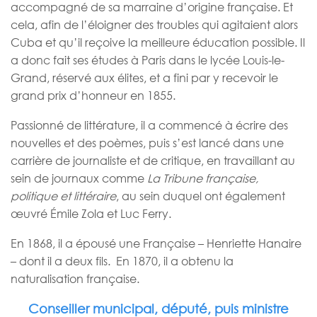
accompagné de sa marraine d’origine française. Et
cela, afin de l’éloigner des troubles qui agitaient alors
Cuba et qu’il reçoive la meilleure éducation possible. Il
a donc fait ses études à Paris dans le lycée Louis-le-
Grand, réservé aux élites, et a fini par y recevoir le
grand prix d’honneur en 1855.
Passionné de littérature, il a commencé à écrire des
nouvelles et des poèmes, puis s’est lancé dans une
carrière de journaliste et de critique, en travaillant au
sein de journaux comme
La Tribune française,
politique et littéraire
, au sein duquel ont également
œuvré Émile Zola et Luc Ferry.
En 1868, il a épousé une Française – Henriette Hanaire
– dont il a deux fils. En 1870, il a obtenu la
naturalisation française.
Conseiller municipal, député, puis ministre