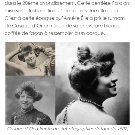
dans le 20ème arrondissement. Cette dernière l’a alors
mise sur le trottoir afin qu’elle se prostitue elle aussi.
C’est à cette époque qu’Amélie Élie a pris le surnom
de Casque d’Or en raison de sa chevelure blonde
coiffée de façon à ressembler à un casque.
Casque d’Or à trente ans (photographies datant de 1902)