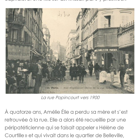
La rue Popincourt vers 1900
À quatorze ans, Amélie Élie a perdu sa mère et s’est
retrouvée à la rue. Elle a alors été recueillie par une
péripatéticienne qui se faisait appeler « Hélène de
Courtille » et qui vivait dans le quartier de Belleville,