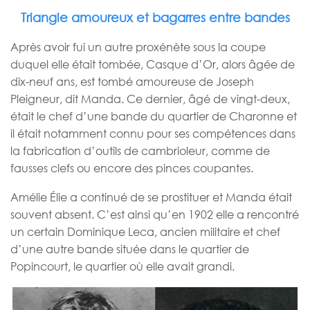
Triangle amoureux et bagarres entre bandes
Après avoir fui un autre proxénète sous la coupe
duquel elle était tombée, Casque d’Or, alors âgée de
dix-neuf ans, est tombé amoureuse de Joseph
Pleigneur, dit Manda. Ce dernier, âgé de vingt-deux,
était le chef d’une bande du quartier de Charonne et
il était notamment connu pour ses compétences dans
la fabrication d’outils de cambrioleur, comme de
fausses clefs ou encore des pinces coupantes.
Amélie Élie a continué de se prostituer et Manda était
souvent absent. C’est ainsi qu’en 1902 elle a rencontré
un certain Dominique Leca, ancien militaire et chef
d’une autre bande située dans le quartier de
Popincourt, le quartier où elle avait grandi.