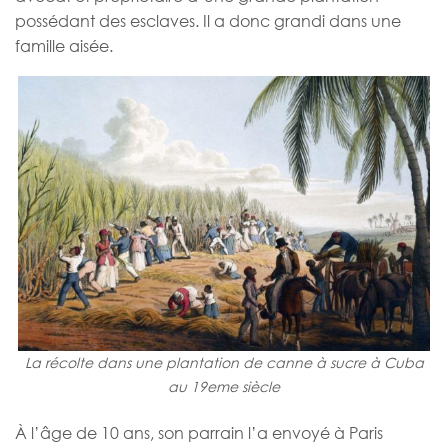
possédant des esclaves. Il a donc grandi dans une
famille aisée.
La récolte dans une plantation de canne à sucre à Cuba
au 19eme siècle
À l’âge de 10 ans, son parrain l’a envoyé à Paris