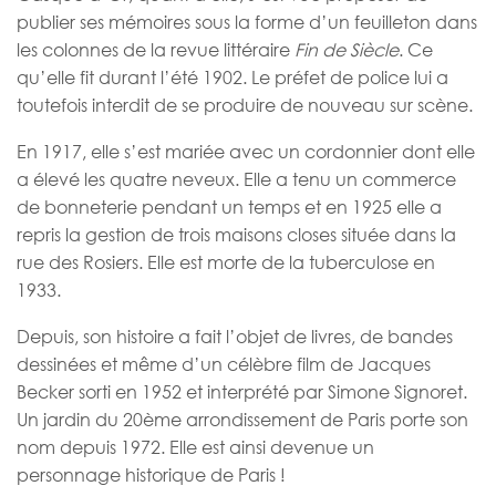
publier ses mémoires sous la forme d’un feuilleton dans
les colonnes de la revue littéraire
Fin de Siècle
. Ce
qu’elle fit durant l’été 1902. Le préfet de police lui a
toutefois interdit de se produire de nouveau sur scène.
En 1917, elle s’est mariée avec un cordonnier dont elle
a élevé les quatre neveux. Elle a tenu un commerce
de bonneterie pendant un temps et en 1925 elle a
repris la gestion de trois maisons closes située dans la
rue des Rosiers. Elle est morte de la tuberculose en
1933.
Depuis, son histoire a fait l’objet de livres, de bandes
dessinées et même d’un célèbre film de Jacques
Becker sorti en 1952 et interprété par Simone Signoret.
Un jardin du 20ème arrondissement de Paris porte son
nom depuis 1972. Elle est ainsi devenue un
personnage historique de Paris !