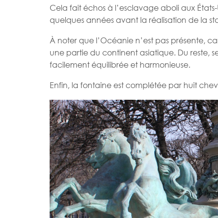
Cela fait échos à l’esclavage aboli aux États
quelques années avant la réalisation de la st
À noter que l’Océanie n’est pas présente, c
une partie du continent asiatique. Du reste, s
facilement équilibrée et harmonieuse.
Enfin, la fontaine est complétée par huit chev