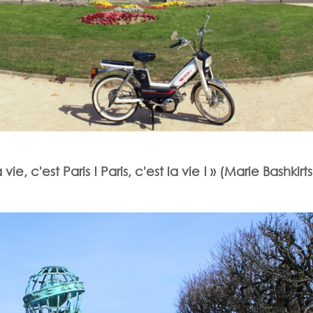
 vie, c'est Paris ! Paris, c'est la vie ! » (Marie Bashkirt