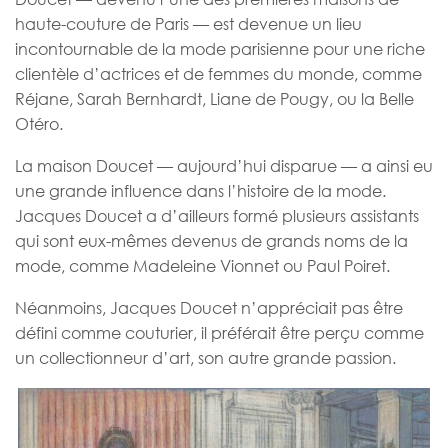
haute-couture de Paris — est devenue un lieu
incontournable de la mode parisienne pour une riche
clientèle d’actrices et de femmes du monde, comme
Réjane, Sarah Bernhardt, Liane de Pougy, ou la Belle
Otéro.
La maison Doucet — aujourd’hui disparue — a ainsi eu
une grande influence dans l’histoire de la mode.
Jacques Doucet a d’ailleurs formé plusieurs assistants
qui sont eux-mêmes devenus de grands noms de la
mode, comme Madeleine Vionnet ou Paul Poiret.
Néanmoins, Jacques Doucet n’appréciait pas être
défini comme couturier, il préférait être perçu comme
un collectionneur d’art, son autre grande passion.