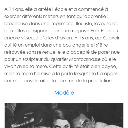
À 14 ans, elle a arrêté l’école et a commencé à
exercer différents métiers en tant qu’apprentie :
brocheuse dans une imprimerie, fleuriste, laveuse de
bouteilles consignées dans un magasin Félix Potin ou
encore visseuse d’ailes d’avion. À 16 ans, après avoir
quitté un emploi dans une boulangerie et s’être
retrouvée sans revenue, elle a accepté de poser nue
pour un sculpteur du quartier Montparnasse où elle
vivait avec sa mère. Cette activité était bien payée,
mais sa mère l’a mise à la porte lorsqu’elle l’a appris,
car elle considérait cela comme de la prostitution.
Modèle