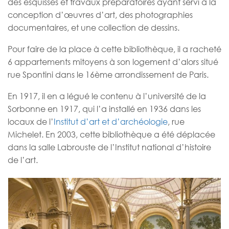
des esquisses et travaux préparatoires ayant servi à la
conception d’œuvres d’art, des photographies
documentaires, et une collection de dessins.
Pour faire de la place à cette bibliothèque, il a racheté
6 appartements mitoyens à son logement d’alors situé
rue Spontini dans le 16ème arrondissement de Paris.
En 1917, il en a légué le contenu à l’université de la
Sorbonne en 1917, qui l’a installé en 1936 dans les
locaux de l’
Institut d’art et d’archéologie
, rue
Michelet. En 2003, cette bibliothèque a été déplacée
dans la salle Labrouste de l’Institut national d’histoire
de l’art.