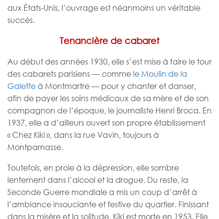
aux États-Unis, l’ouvrage est néanmoins un véritable
succès.
Tenancière de cabaret
Au début des années 1930, elle s’est mise à faire le tour
des cabarets parisiens — comme
le Moulin de la
Galette
à Montmartre — pour y chanter et danser,
afin de payer les soins médicaux de sa mère et de son
compagnon de l’époque, le journaliste Henri Broca. En
1937, elle a d’ailleurs ouvert son propre établissement
« Chez Kiki », dans la rue Vavin, toujours à
Montparnasse.
Toutefois, en proie à la dépression, elle sombre
lentement dans l’alcool et la drogue. Du reste, la
Seconde Guerre mondiale a mis un coup d’arrêt à
l’ambiance insouciante et festive du quartier. Finissant
dans la misère et la solitude, Kiki est morte en 1953. Elle