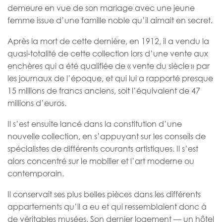
demeure en vue de son mariage avec une jeune
femme issue d’une famille noble qu’il aimait en secret.
Après la mort de cette dernière, en 1912, il a vendu la
quasi-totalité de cette collection lors d’une vente aux
enchères qui a été qualifiée de « vente du siècle » par
les journaux de l’époque, et qui lui a rapporté presque
15 millions de francs anciens, soit l’équivalent de 47
millions d’euros.
Il s’est ensuite lancé dans la constitution d’une
nouvelle collection, en s’appuyant sur les conseils de
spécialistes de différents courants artistiques. Il s’est
alors concentré sur le mobilier et l’art moderne ou
contemporain.
Il conservait ses plus belles pièces dans les différents
appartements qu’il a eu et qui ressemblaient donc à
de véritables musées. Son dernier logement — un hôtel