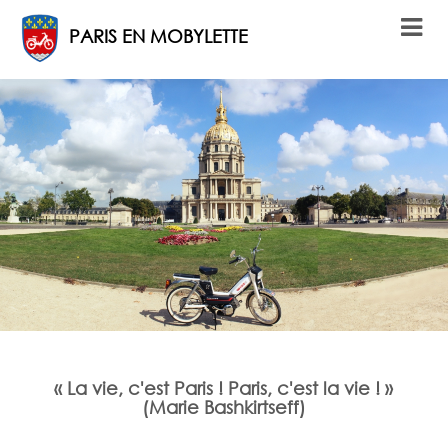
PARIS EN MOBYLETTE
« La vie, c'est Paris ! Paris, c'est la vie ! »
(Marie Bashkirtseff)