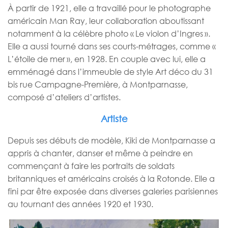
À partir de 1921, elle a travaillé pour le photographe
américain Man Ray, leur collaboration aboutissant
notamment à la célèbre photo « Le violon d’Ingres ».
Elle a aussi tourné dans ses courts-métrages, comme «
L’étoile de mer », en 1928.
En couple avec lui, elle a
emménagé dans l’immeuble de style Art déco du 31
bis rue Campagne-Première, à Montparnasse,
composé d’ateliers d’artistes.
Artiste
Depuis ses débuts de modèle, Kiki de Montparnasse a
appris à chanter, danser et même à peindre en
commençant à faire les portraits de soldats
britanniques et américains croisés à la Rotonde. Elle a
fini par être exposée dans diverses galeries parisiennes
au tournant des années 1920 et 1930.