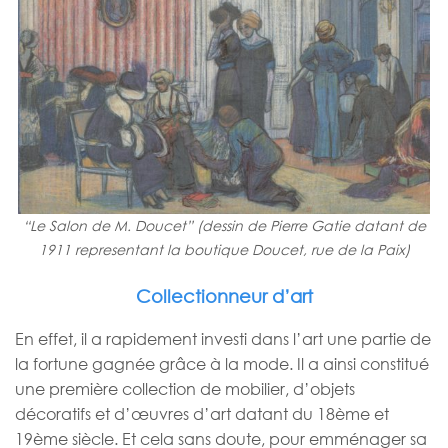
“Le Salon de M. Doucet” (dessin de Pierre Gatie datant de
1911 representant la boutique Doucet, rue de la Paix)
Collectionneur d’art
En effet, il a rapidement investi dans l’art une partie de
la fortune gagnée grâce à la mode. Il a ainsi constitué
une première collection de mobilier, d’objets
décoratifs et d’œuvres d’art datant du 18ème et
19ème siècle. Et cela sans doute, pour emménager sa