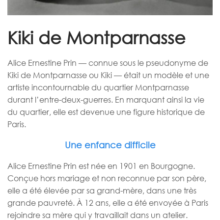
Kiki de Montparnasse
Alice Ernestine Prin — connue sous le pseudonyme de
Kiki de Montparnasse ou Kiki — était un modèle et une
artiste incontournable du quartier Montparnasse
durant l’entre-deux-guerres. En marquant ainsi la vie
du quartier, elle est devenue une figure historique de
Paris.
Une enfance difficile
Alice Ernestine Prin est née en 1901 en Bourgogne.
Conçue hors mariage et non reconnue par son père,
elle a été élevée par sa grand-mère, dans une très
grande pauvreté. À 12 ans, elle a été envoyée à Paris
rejoindre sa mère qui y travaillait dans un atelier.