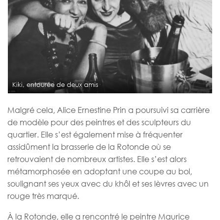
Kiki, entourée de deux amis
Malgré cela, Alice Ernestine Prin a poursuivi sa carrière
de modèle pour des peintres et des sculpteurs du
quartier. Elle s’est également mise à fréquenter
assidûment la brasserie de la Rotonde où se
retrouvaient de nombreux artistes. Elle s’est alors
métamorphosée en adoptant une coupe au bol,
soulignant ses yeux avec du khôl et ses lèvres avec un
rouge très marqué.
À la Rotonde, elle a rencontré le peintre Maurice